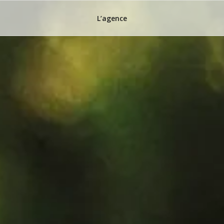
L’agence