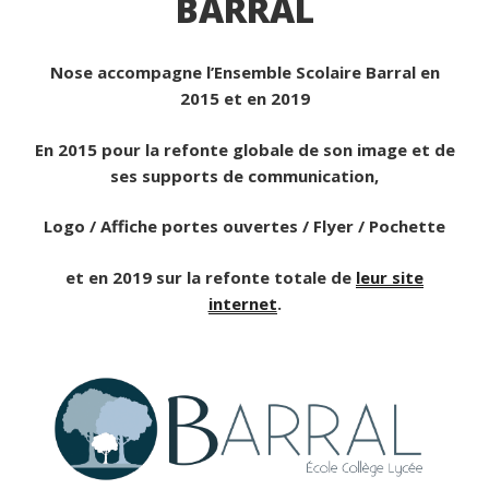
BARRAL
Nose accompagne l’Ensemble Scolaire Barral en
2015 et en 2019
En 2015 pour la refonte globale de son image et de
ses supports de communication,
Logo / Affiche portes ouvertes / Flyer / Pochette
et en 2019 sur la refonte totale de
leur site
internet
.