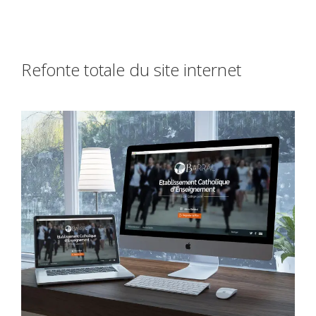
Refonte totale du site internet