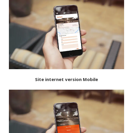
Site internet version Mobile