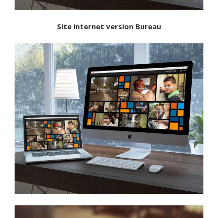
Site internet version Bureau