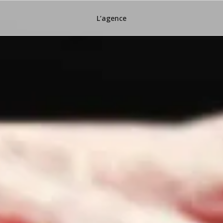
L’agence